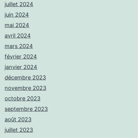
juillet 2024
juin 2024
mai 2024
avril 2024
mars 2024
février 2024
janvier 2024
décembre 2023
novembre 2023
octobre 2023
septembre 2023
août 2023
juillet 2023