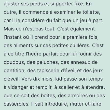
ajuster ses pieds et supporter fixe. En
outre, il commence à examiner le toilette,
car il le considère du fait que un jeu à part.
Mais ce n’est pas tout. C’est également
l’instant où il prend pour la première fois,
des aliments sur ses petites cuillères. C’est
à ce titre l’heure parfait pour lui founir des
doudous, des peluches, des anneaux de
dentition, des tapisserie d’éveil et des jeux
d’éveil. Vers dix mois, kid passe son temps
à vidanger et remplir, à sceller et à étendre,
que ce soit des boites, des armoires ou des
casseroles. Il sait introduire, muter et faire