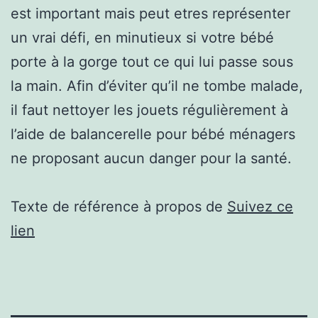
est important mais peut etres représenter
un vrai défi, en minutieux si votre bébé
porte à la gorge tout ce qui lui passe sous
la main. Afin d’éviter qu’il ne tombe malade,
il faut nettoyer les jouets régulièrement à
l’aide de balancerelle pour bébé ménagers
ne proposant aucun danger pour la santé.
Texte de référence à propos de
Suivez ce
lien