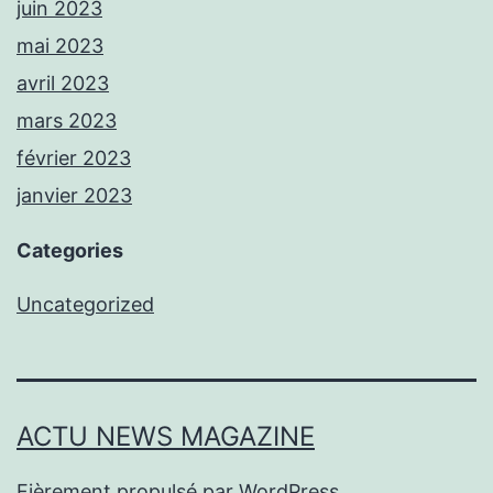
juin 2023
mai 2023
avril 2023
mars 2023
février 2023
janvier 2023
Categories
Uncategorized
ACTU NEWS MAGAZINE
Fièrement propulsé par
WordPress