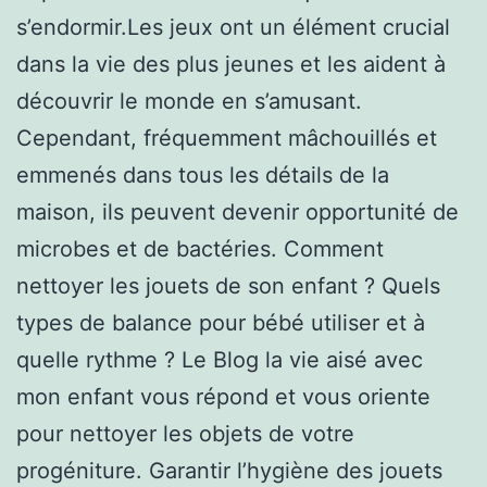
s’endormir.Les jeux ont un élément crucial
dans la vie des plus jeunes et les aident à
découvrir le monde en s’amusant.
Cependant, fréquemment mâchouillés et
emmenés dans tous les détails de la
maison, ils peuvent devenir opportunité de
microbes et de bactéries. Comment
nettoyer les jouets de son enfant ? Quels
types de balance pour bébé utiliser et à
quelle rythme ? Le Blog la vie aisé avec
mon enfant vous répond et vous oriente
pour nettoyer les objets de votre
progéniture. Garantir l’hygiène des jouets