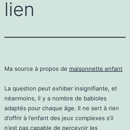
lien
Ma source à propos de
maisonnette enfant
La question peut exhiber insignifiante, et
néanmoins, il y a nombre de babioles
adaptés pour chaque âge. Il ne sert à rien
d’offrir à l’enfant des jeux complexes s’il
n’est pas capable de percevoir les