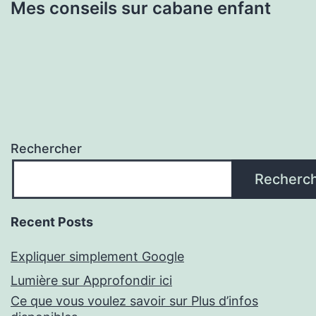
Mes conseils sur cabane enfant
Rechercher
Recherc
Recent Posts
Expliquer simplement Google
Lumière sur Approfondir ici
Ce que vous voulez savoir sur Plus d’infos