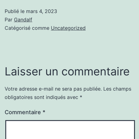
Publié le
mars 4, 2023
Par
Gandalf
Catégorisé comme
Uncategorized
Laisser un commentaire
Votre adresse e-mail ne sera pas publiée.
Les champs
obligatoires sont indiqués avec
*
Commentaire
*