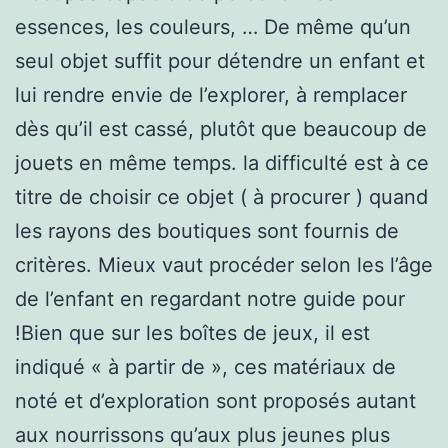
essences, les couleurs, … De même qu’un
seul objet suffit pour détendre un enfant et
lui rendre envie de l’explorer, à remplacer
dès qu’il est cassé, plutôt que beaucoup de
jouets en même temps. la difficulté est à ce
titre de choisir ce objet ( à procurer ) quand
les rayons des boutiques sont fournis de
critères. Mieux vaut procéder selon les l’âge
de l’enfant en regardant notre guide pour
!Bien que sur les boîtes de jeux, il est
indiqué « à partir de », ces matériaux de
noté et d’exploration sont proposés autant
aux nourrissons qu’aux plus jeunes plus