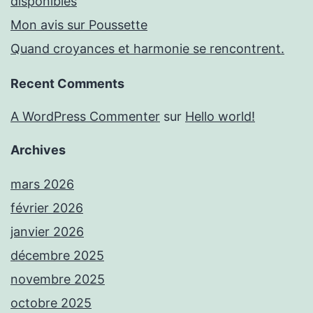
disponibles
Mon avis sur Poussette
Quand croyances et harmonie se rencontrent.
Recent Comments
A WordPress Commenter
sur
Hello world!
Archives
mars 2026
février 2026
janvier 2026
décembre 2025
novembre 2025
octobre 2025