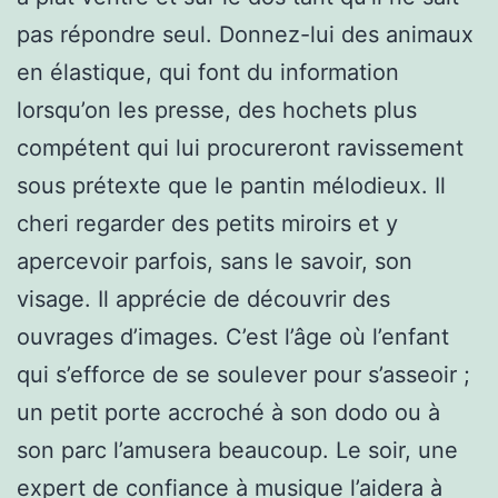
pas répondre seul. Donnez-lui des animaux
en élastique, qui font du information
lorsqu’on les presse, des hochets plus
compétent qui lui procureront ravissement
sous prétexte que le pantin mélodieux. Il
cheri regarder des petits miroirs et y
apercevoir parfois, sans le savoir, son
visage. Il apprécie de découvrir des
ouvrages d’images. C’est l’âge où l’enfant
qui s’efforce de se soulever pour s’asseoir ;
un petit porte accroché à son dodo ou à
son parc l’amusera beaucoup. Le soir, une
expert de confiance à musique l’aidera à