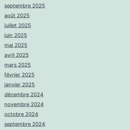
septembre 2025
août 2025
juillet 2025
juin 2025
mai 2025
avril 2025
mars 2025
février 2025
janvier 2025
décembre 2024
novembre 2024
octobre 2024
septembre 2024