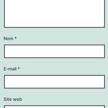
Nom
*
E-mail
*
Site web