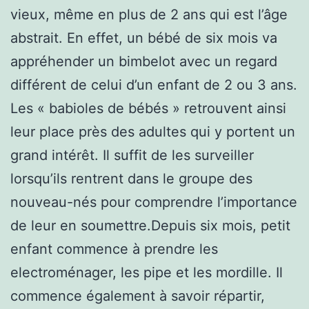
vieux, même en plus de 2 ans qui est l’âge
abstrait. En effet, un bébé de six mois va
appréhender un bimbelot avec un regard
différent de celui d’un enfant de 2 ou 3 ans.
Les « babioles de bébés » retrouvent ainsi
leur place près des adultes qui y portent un
grand intérêt. Il suffit de les surveiller
lorsqu’ils rentrent dans le groupe des
nouveau-nés pour comprendre l’importance
de leur en soumettre.Depuis six mois, petit
enfant commence à prendre les
electroménager, les pipe et les mordille. Il
commence également à savoir répartir,