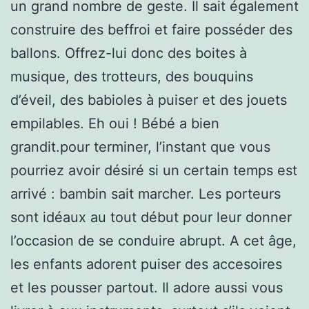
un grand nombre de geste. Il sait également
construire des beffroi et faire posséder des
ballons. Offrez-lui donc des boites à
musique, des trotteurs, des bouquins
d’éveil, des babioles à puiser et des jouets
empilables. Eh oui ! Bébé a bien
grandit.pour terminer, l’instant que vous
pourriez avoir désiré si un certain temps est
arrivé : bambin sait marcher. Les porteurs
sont idéaux au tout début pour leur donner
l’occasion de se conduire abrupt. A cet âge,
les enfants adorent puiser des accesoires
et les pousser partout. Il adore aussi vous