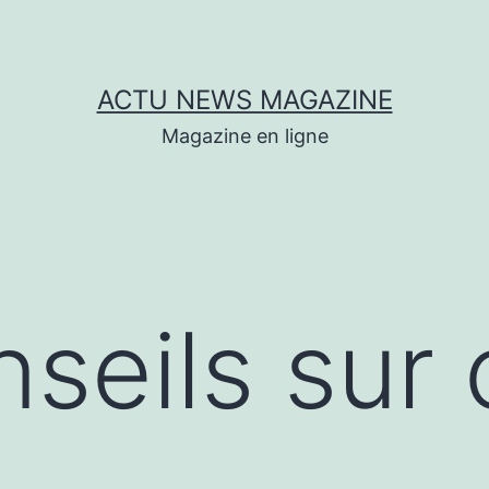
ACTU NEWS MAGAZINE
Magazine en ligne
seils sur