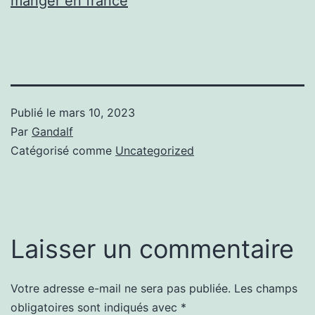
manger en france
Publié le
mars 10, 2023
Par
Gandalf
Catégorisé comme
Uncategorized
Laisser un commentaire
Votre adresse e-mail ne sera pas publiée.
Les champs
obligatoires sont indiqués avec
*