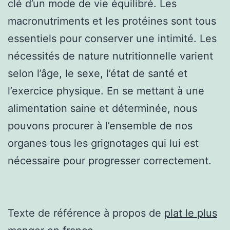
clé d’un mode de vie équilibré. Les
macronutriments et les protéines sont tous
essentiels pour conserver une intimité. Les
nécessités de nature nutritionnelle varient
selon l’âge, le sexe, l’état de santé et
l’exercice physique. En se mettant à une
alimentation saine et déterminée, nous
pouvons procurer à l’ensemble de nos
organes tous les grignotages qui lui est
nécessaire pour progresser correctement.
Texte de référence à propos de
plat le plus