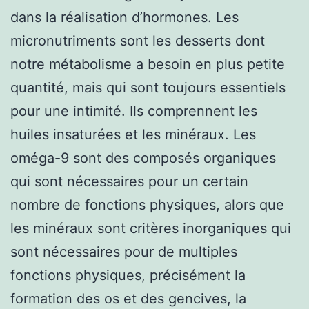
dans la réalisation d’hormones. Les
micronutriments sont les desserts dont
notre métabolisme a besoin en plus petite
quantité, mais qui sont toujours essentiels
pour une intimité. Ils comprennent les
huiles insaturées et les minéraux. Les
oméga-9 sont des composés organiques
qui sont nécessaires pour un certain
nombre de fonctions physiques, alors que
les minéraux sont critères inorganiques qui
sont nécessaires pour de multiples
fonctions physiques, précisément la
formation des os et des gencives, la