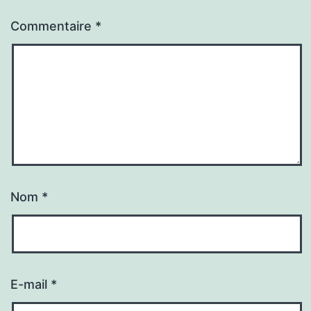
Commentaire
*
Nom
*
E-mail
*