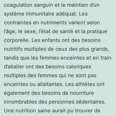
coagulation sanguin et le maintien d’un
système immunitaire adéquat. Les
contraintes en nutriments varient selon
l’âge, le sexe, l’état de santé et la pratique
corporelle. Les enfants ont des besoins
nutritifs multiples de ceux des plus grands,
tandis que les femmes enceintes et en train
d’allaiter ont des besoins caloriques
multiples des femmes qui ne sont pas
enceintes ou allaitantes. Les athlètes ont
également des besoins de nourriture
innombrables des personnes sédentaires.
Une nutrition saine aurait pu trouver de