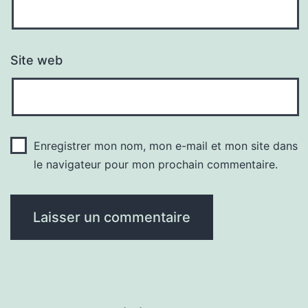
Site web
Enregistrer mon nom, mon e-mail et mon site dans
le navigateur pour mon prochain commentaire.