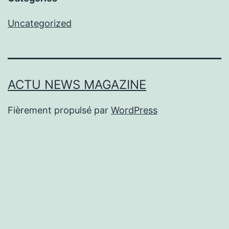
Uncategorized
ACTU NEWS MAGAZINE
Fièrement propulsé par
WordPress