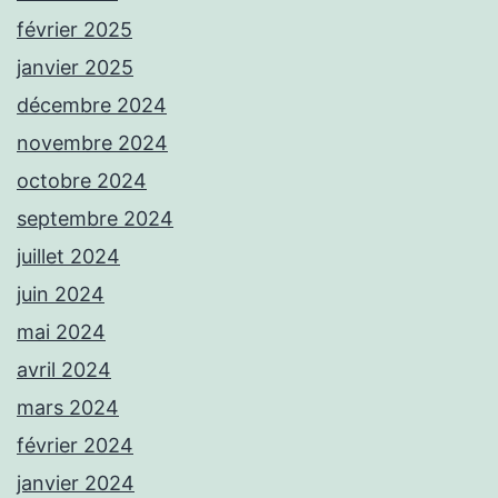
février 2025
janvier 2025
décembre 2024
novembre 2024
octobre 2024
septembre 2024
juillet 2024
juin 2024
mai 2024
avril 2024
mars 2024
février 2024
janvier 2024