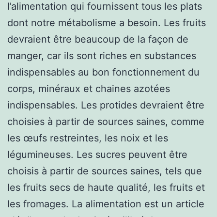
l’alimentation qui fournissent tous les plats
dont notre métabolisme a besoin. Les fruits
devraient être beaucoup de la façon de
manger, car ils sont riches en substances
indispensables au bon fonctionnement du
corps, minéraux et chaines azotées
indispensables. Les protides devraient être
choisies à partir de sources saines, comme
les œufs restreintes, les noix et les
légumineuses. Les sucres peuvent être
choisis à partir de sources saines, tels que
les fruits secs de haute qualité, les fruits et
les fromages. La alimentation est un article