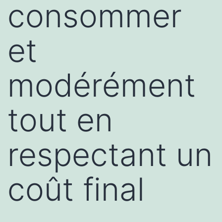
consommer
et
modérément
tout en
respectant un
coût final