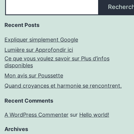
Recherc
Recent Posts
Expliquer simplement Google
Lumière sur Approfondir ici
Ce que vous voulez savoir sur Plus d’infos
disponibles
Mon avis sur Poussette
Quand croyances et harmonie se rencontrent.
Recent Comments
A WordPress Commenter
sur
Hello world!
Archives