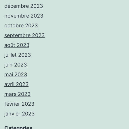
décembre 2023
novembre 2023
octobre 2023
septembre 2023
août 2023
juillet 2023
juin 2023
mai 2023
avril 2023
mars 2023
février 2023
janvier 2023
Categories