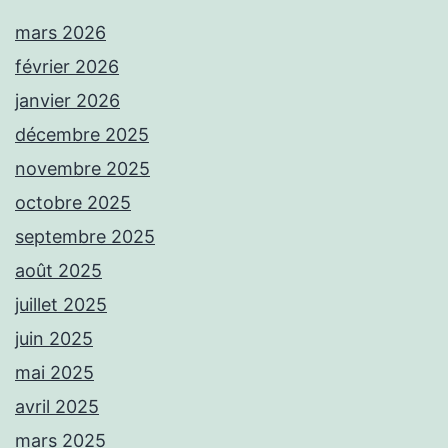
mars 2026
février 2026
janvier 2026
décembre 2025
novembre 2025
octobre 2025
septembre 2025
août 2025
juillet 2025
juin 2025
mai 2025
avril 2025
mars 2025