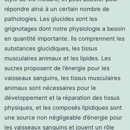
répondre ainsi à un certain nombre de
pathologies. Les glucides sont les
grignotages dont notre physiologie a besoin
en quantité importante. Ils comprennent les
substances glucidiques, les tissus
musculaires animaux et les lipides. Les
sucres proposent de l’énergie pour les
vaisseaux sanguins, les tissus musculaires
animaux sont nécessaires pour le
développement et la réparation des tissus
physiques, et les composés lipidiques sont
une source non négligeable d’énergie pour
les vaisseaux sanguins et jouent un rôle