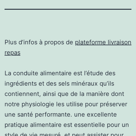
Plus d’infos à propos de
plateforme livraison
repas
La conduite alimentaire est l’étude des
ingrédients et des sels minéraux qu’ils
contiennent, ainsi que de la manière dont
notre physiologie les utilise pour préserver
une santé performante. une excellente
pratique alimentaire est essentielle pour un
style de vie mesuré, et peut assister pour