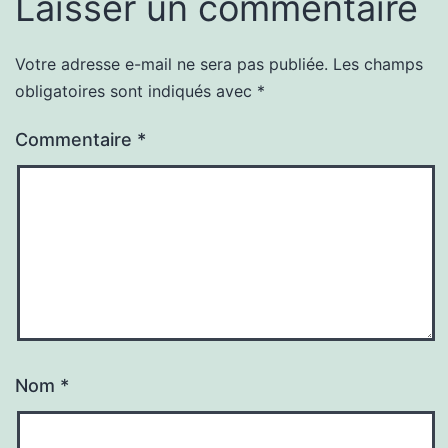
Laisser un commentaire
Votre adresse e-mail ne sera pas publiée.
Les champs
obligatoires sont indiqués avec
*
Commentaire
*
Nom
*