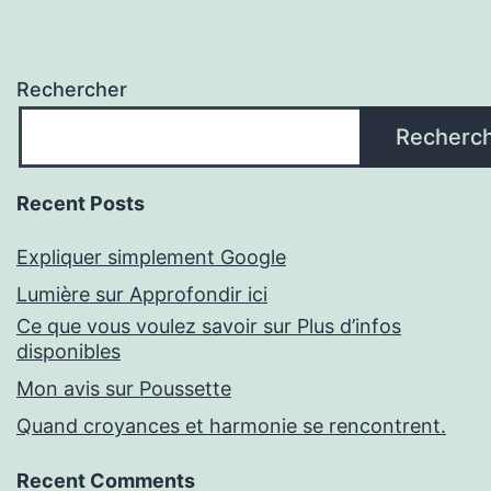
Rechercher
Recherc
Recent Posts
Expliquer simplement Google
Lumière sur Approfondir ici
Ce que vous voulez savoir sur Plus d’infos
disponibles
Mon avis sur Poussette
Quand croyances et harmonie se rencontrent.
Recent Comments