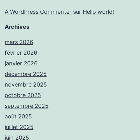
A WordPress Commenter
sur
Hello world!
Archives
mars 2026
février 2026
janvier 2026
décembre 2025
novembre 2025
octobre 2025
septembre 2025
août 2025
juillet 2025
juin 2025