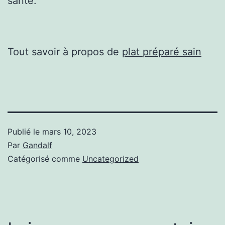
santé.
Tout savoir à propos de
plat préparé sain
Publié le
mars 10, 2023
Par
Gandalf
Catégorisé comme
Uncategorized