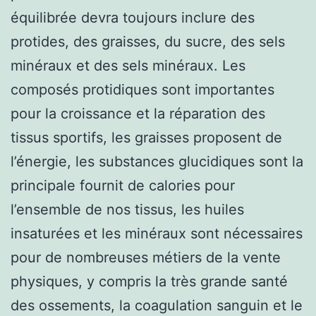
équilibrée devra toujours inclure des
protides, des graisses, du sucre, des sels
minéraux et des sels minéraux. Les
composés protidiques sont importantes
pour la croissance et la réparation des
tissus sportifs, les graisses proposent de
l’énergie, les substances glucidiques sont la
principale fournit de calories pour
l’ensemble de nos tissus, les huiles
insaturées et les minéraux sont nécessaires
pour de nombreuses métiers de la vente
physiques, y compris la très grande santé
des ossements, la coagulation sanguin et le