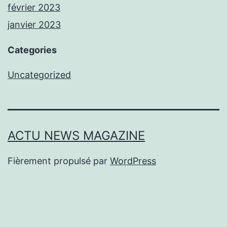
février 2023
janvier 2023
Categories
Uncategorized
ACTU NEWS MAGAZINE
Fièrement propulsé par
WordPress