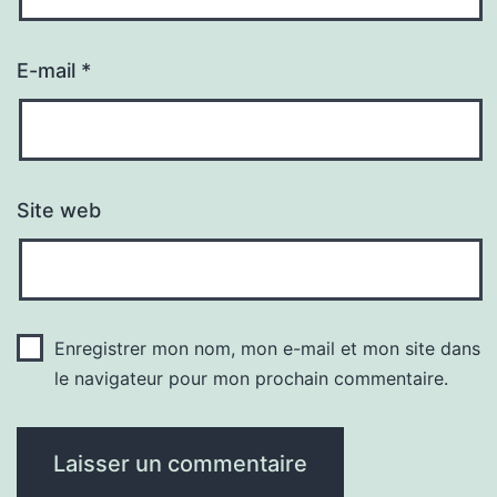
E-mail
*
Site web
Enregistrer mon nom, mon e-mail et mon site dans
le navigateur pour mon prochain commentaire.