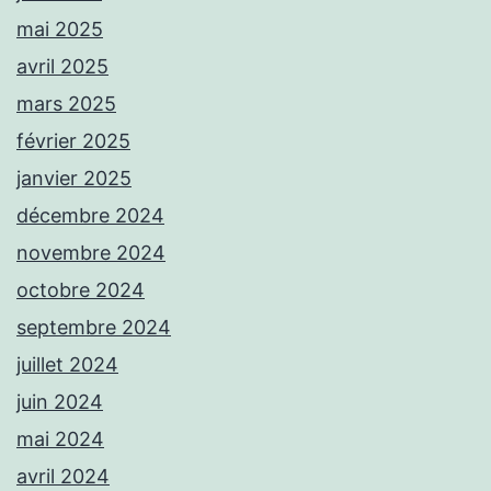
mai 2025
avril 2025
mars 2025
février 2025
janvier 2025
décembre 2024
novembre 2024
octobre 2024
septembre 2024
juillet 2024
juin 2024
mai 2024
avril 2024