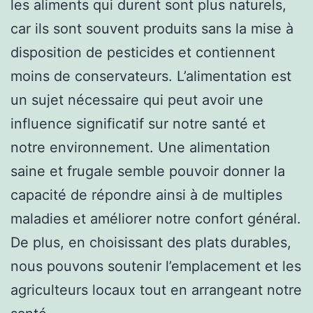
les aliments qui durent sont plus naturels,
car ils sont souvent produits sans la mise à
disposition de pesticides et contiennent
moins de conservateurs. L’alimentation est
un sujet nécessaire qui peut avoir une
influence significatif sur notre santé et
notre environnement. Une alimentation
saine et frugale semble pouvoir donner la
capacité de répondre ainsi à de multiples
maladies et améliorer notre confort général.
De plus, en choisissant des plats durables,
nous pouvons soutenir l’emplacement et les
agriculteurs locaux tout en arrangeant notre