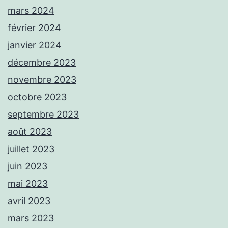
mars 2024
février 2024
janvier 2024
décembre 2023
novembre 2023
octobre 2023
septembre 2023
août 2023
juillet 2023
juin 2023
mai 2023
avril 2023
mars 2023