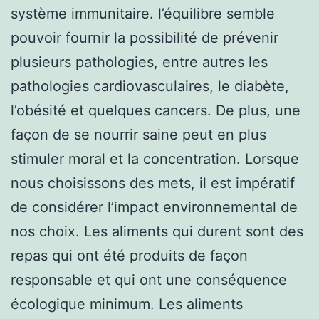
système immunitaire. l’équilibre semble
pouvoir fournir la possibilité de prévenir
plusieurs pathologies, entre autres les
pathologies cardiovasculaires, le diabète,
l’obésité et quelques cancers. De plus, une
façon de se nourrir saine peut en plus
stimuler moral et la concentration. Lorsque
nous choisissons des mets, il est impératif
de considérer l’impact environnemental de
nos choix. Les aliments qui durent sont des
repas qui ont été produits de façon
responsable et qui ont une conséquence
écologique minimum. Les aliments