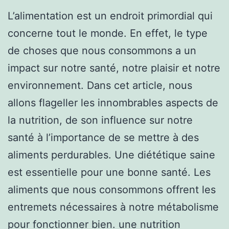
L’alimentation est un endroit primordial qui
concerne tout le monde. En effet, le type
de choses que nous consommons a un
impact sur notre santé, notre plaisir et notre
environnement. Dans cet article, nous
allons flageller les innombrables aspects de
la nutrition, de son influence sur notre
santé à l’importance de se mettre à des
aliments perdurables. Une diététique saine
est essentielle pour une bonne santé. Les
aliments que nous consommons offrent les
entremets nécessaires à notre métabolisme
pour fonctionner bien. une nutrition