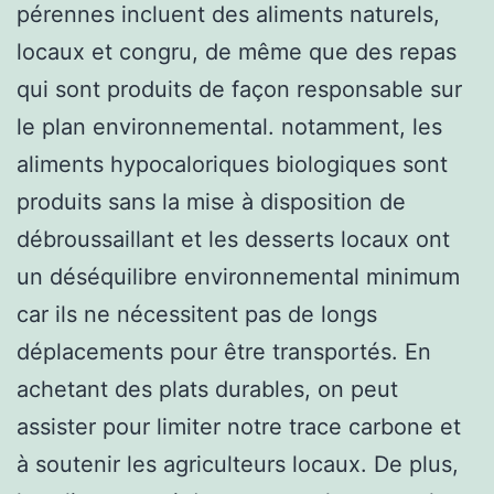
pérennes incluent des aliments naturels,
locaux et congru, de même que des repas
qui sont produits de façon responsable sur
le plan environnemental. notamment, les
aliments hypocaloriques biologiques sont
produits sans la mise à disposition de
débroussaillant et les desserts locaux ont
un déséquilibre environnemental minimum
car ils ne nécessitent pas de longs
déplacements pour être transportés. En
achetant des plats durables, on peut
assister pour limiter notre trace carbone et
à soutenir les agriculteurs locaux. De plus,