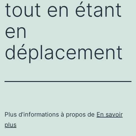
tout en étant
en
déplacement
Plus d’informations à propos de
En savoir
plus