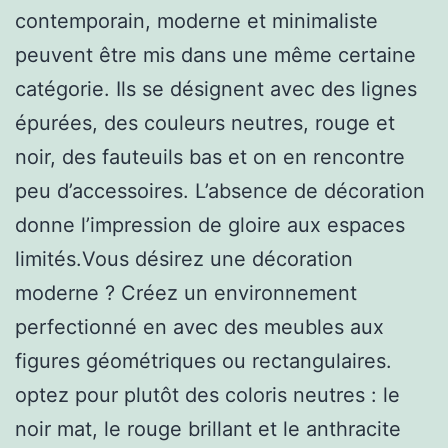
contemporain, moderne et minimaliste
peuvent être mis dans une même certaine
catégorie. Ils se désignent avec des lignes
épurées, des couleurs neutres, rouge et
noir, des fauteuils bas et on en rencontre
peu d’accessoires. L’absence de décoration
donne l’impression de gloire aux espaces
limités.Vous désirez une décoration
moderne ? Créez un environnement
perfectionné en avec des meubles aux
figures géométriques ou rectangulaires.
optez pour plutôt des coloris neutres : le
noir mat, le rouge brillant et le anthracite